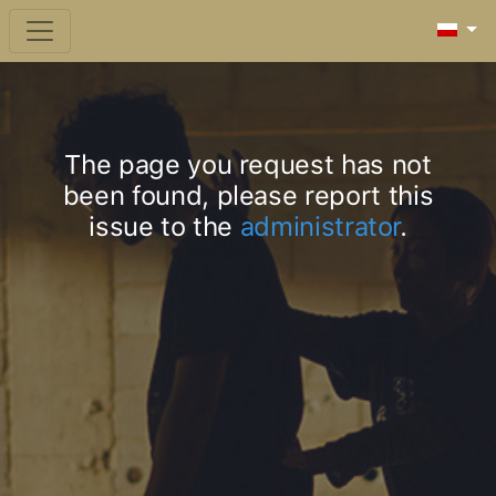
The page you request has not
been found, please report this
issue to the
administrator
.