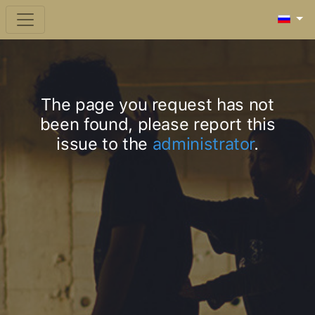
The page you request has not
been found, please report this
issue to the
administrator
.