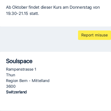
Ab Oktober findet dieser Kurs am Donnerstag von
19.30-21.15 statt.
Report misuse
Soulspace
Rampenstrasse 1
Thun
Region Bern - Mittelland
3600
Switzerland