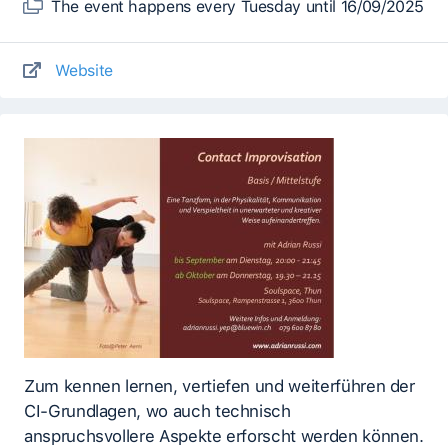
The event happens every Tuesday until 16/09/2025
Website
Zum kennen lernen, vertiefen und weiterführen der
CI-Grundlagen, wo auch technisch
anspruchsvollere Aspekte erforscht werden können.