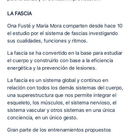
LA FASCIA
Ona Fusté y Maria Mora comparten desde hace 10
el estudio por el sistema de fascias investigando
sus cualidades, funciones y ritmos.
La fascia se ha convertido en la base para estudiar
el cuerpo y construirlo con base a la eficiencia
energética y la prevención de lesiones.
La fascia es un sistema global y continuo en
relación con todos los demás sistemas del cuerpo,
una superestructura que nos permite integrar el
esqueleto, los músculos, el sistema nervioso, el
sistema vascular y otros sistemas en una única
conciencia, en un único gesto.
Gran parte de los entrenamientos propuestos