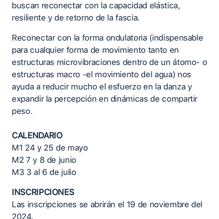
buscan reconectar con la capacidad elástica,
resiliente y de retorno de la fascia.
Reconectar con la forma ondulatoria (indispensable
para cualquier forma de movimiento tanto en
estructuras microvibraciones dentro de un átomo- o
estructuras macro -el movimiento del agua) nos
ayuda a reducir mucho el esfuerzo en la danza y
expandir la percepción en dinámicas de compartir
peso.
CALENDARIO
M1 24 y 25 de mayo
M2 7 y 8 de junio
M3 3 al 6 de julio
INSCRIPCIONES
Las inscripciones se abrirán el 19 de noviembre del
2024.