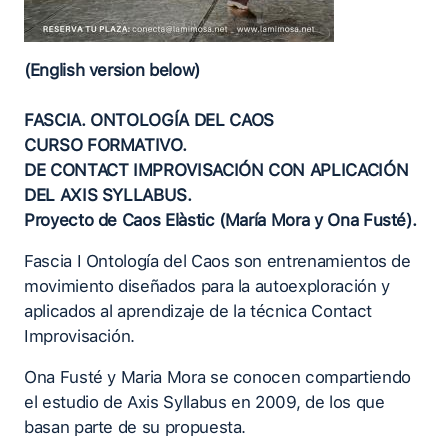
(English version below)
FASCIA. ONTOLOGÍA DEL CAOS
CURSO FORMATIVO.
DE CONTACT IMPROVISACIÓN CON APLICACIÓN
DEL AXIS SYLLABUS.
Proyecto de Caos Elàstic (María Mora y Ona Fusté).
Fascia I Ontología del Caos son entrenamientos de
movimiento diseñados para la autoexploración y
aplicados al aprendizaje de la técnica Contact
Improvisación.
Ona Fusté y Maria Mora se conocen compartiendo
el estudio de Axis Syllabus en 2009, de los que
basan parte de su propuesta.