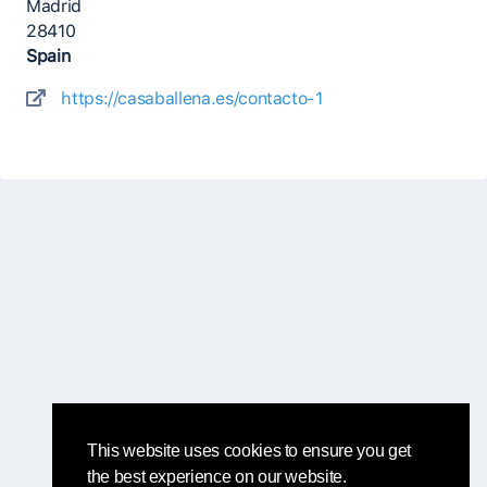
Madrid
28410
Spain
https://casaballena.es/contacto-1
This website uses cookies to ensure you get
the best experience on our website.