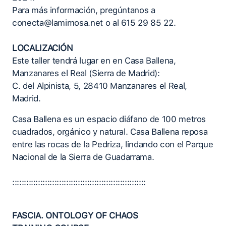
Para más información, pregúntanos a
conecta@lamimosa.net o al 615 29 85 22.
LOCALIZACIÓN
Este taller tendrá lugar en en Casa Ballena,
Manzanares el Real (Sierra de Madrid):
C. del Alpinista, 5, 28410 Manzanares el Real,
Madrid.
Casa Ballena es un espacio diáfano de 100 metros
cuadrados, orgánico y natural. Casa Ballena reposa
entre las rocas de la Pedriza, lindando con el Parque
Nacional de la Sierra de Guadarrama.
:::::::::::::::::::::::::::::::::::::::::::::::::::::::::
FASCIA. ONTOLOGY OF CHAOS