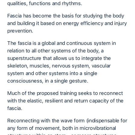
qualities, functions and rhythms.
Fascia has become the basis for studying the body
and building it based on energy efficiency and injury
prevention.
The fascia is a global and continuous system in
relation to all other systems of the body, a
superstructure that allows us to integrate the
skeleton, muscles, nervous system, vascular
system and other systems into a single
consciousness, in a single gesture.
Much of the proposed training seeks to reconnect
with the elastic, resilient and return capacity of the
fascia.
Reconnecting with the wave form (indispensable for
any form of movement, both in microvibrational