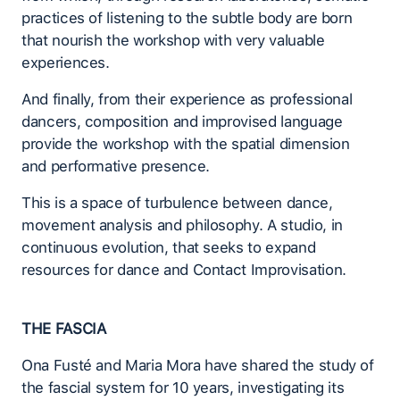
practices of listening to the subtle body are born
that nourish the workshop with very valuable
experiences.
And finally, from their experience as professional
dancers, composition and improvised language
provide the workshop with the spatial dimension
and performative presence.
This is a space of turbulence between dance,
movement analysis and philosophy. A studio, in
continuous evolution, that seeks to expand
resources for dance and Contact Improvisation.
THE FASCIA
Ona Fusté and Maria Mora have shared the study of
the fascial system for 10 years, investigating its