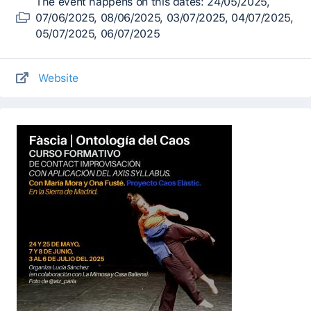
The event happens on this dates: 24/05/2025,
07/06/2025, 08/06/2025, 03/07/2025, 04/07/2025,
05/07/2025, 06/07/2025
Website