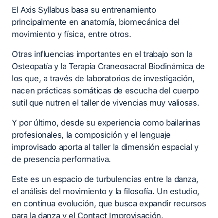
El Axis Syllabus basa su entrenamiento
principalmente en anatomía, biomecánica del
movimiento y física, entre otros.
Otras influencias importantes en el trabajo son la
Osteopatía y la Terapia Craneosacral Biodinámica de
los que, a través de laboratorios de investigación,
nacen prácticas somáticas de escucha del cuerpo
sutil que nutren el taller de vivencias muy valiosas.
Y por último, desde su experiencia como bailarinas
profesionales, la composición y el lenguaje
improvisado aporta al taller la dimensión espacial y
de presencia performativa.
Este es un espacio de turbulencias entre la danza,
el análisis del movimiento y la filosofía. Un estudio,
en continua evolución, que busca expandir recursos
para la danza y el Contact Improvisación.