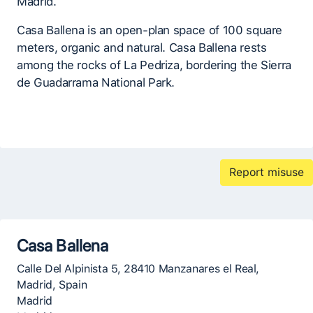
Madrid.
Casa Ballena is an open-plan space of 100 square
meters, organic and natural. Casa Ballena rests
among the rocks of La Pedriza, bordering the Sierra
de Guadarrama National Park.
Report misuse
Casa Ballena
Calle Del Alpinista 5, 28410 Manzanares el Real,
Madrid, Spain
Madrid