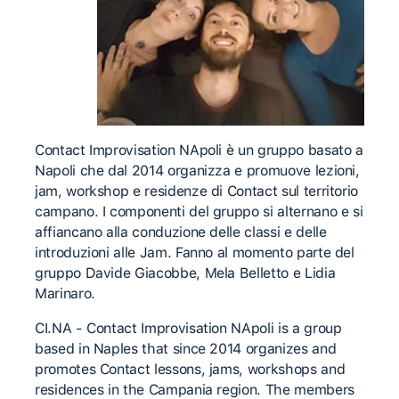
Contact Improvisation NApoli è un gruppo basato a
Napoli che dal 2014 organizza e promuove lezioni,
jam, workshop e residenze di Contact sul territorio
campano. I componenti del gruppo si alternano e si
affiancano alla conduzione delle classi e delle
introduzioni alle Jam. Fanno al momento parte del
gruppo Davide Giacobbe, Mela Belletto e Lidia
Marinaro.
CI.NA - Contact Improvisation NApoli is a group
based in Naples that since 2014 organizes and
promotes Contact lessons, jams, workshops and
residences in the Campania region. The members