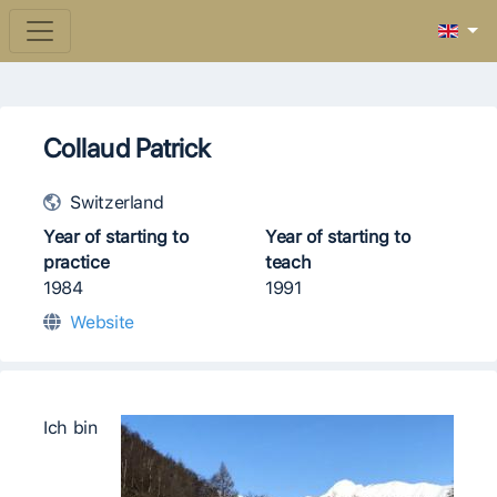
Collaud Patrick
Switzerland
Year of starting to
Year of starting to
practice
teach
1984
1991
Website
Ich bin