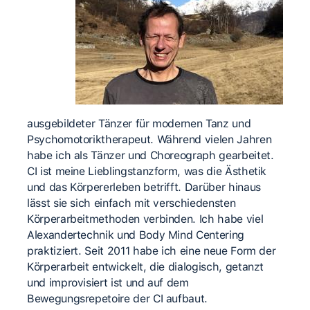
ausgebildeter Tänzer für modernen Tanz und
Psychomotoriktherapeut. Während vielen Jahren
habe ich als Tänzer und Choreograph gearbeitet.
CI ist meine Lieblingstanzform, was die Ästhetik
und das Körpererleben betrifft. Darüber hinaus
lässt sie sich einfach mit verschiedensten
Körperarbeitmethoden verbinden. Ich habe viel
Alexandertechnik und Body Mind Centering
praktiziert. Seit 2011 habe ich eine neue Form der
Körperarbeit entwickelt, die dialogisch, getanzt
und improvisiert ist und auf dem
Bewegungsrepetoire der CI aufbaut.