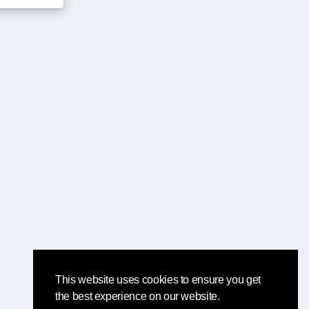
This website uses cookies to ensure you get
the best experience on our website.