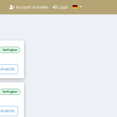
Account erstellen
Login
Verfügbar
Ansicht
Verfügbar
Ansicht