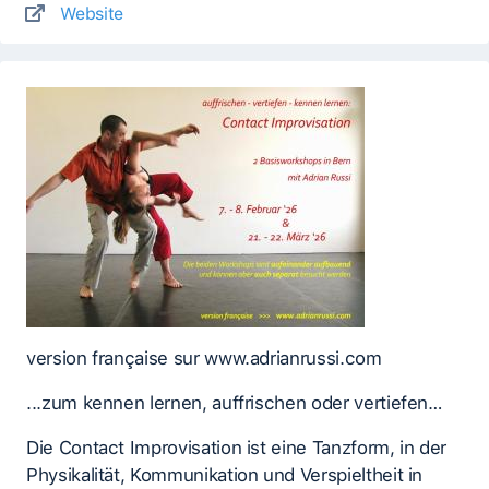
Website
version française sur www.adrianrussi.com
...zum kennen lernen, auffrischen oder vertiefen…
Die Contact Improvisation ist eine Tanzform, in der
Physikalität, Kommunikation und Verspieltheit in