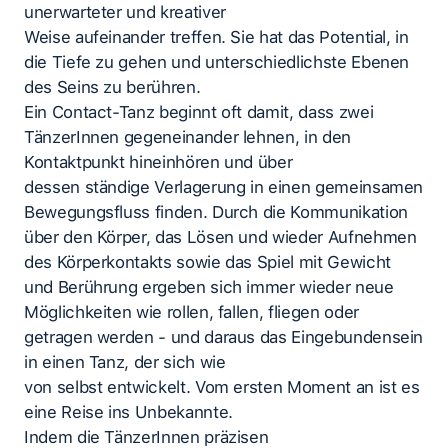
unerwarteter und kreativer
Weise aufeinander treffen. Sie hat das Potential, in
die Tiefe zu gehen und unterschiedlichste Ebenen
des Seins zu berühren.
Ein Contact-Tanz beginnt oft damit, dass zwei
TänzerInnen gegeneinander lehnen, in den
Kontaktpunkt hineinhören und über
dessen ständige Verlagerung in einen gemeinsamen
Bewegungsfluss finden. Durch die Kommunikation
über den Körper, das Lösen und wieder Aufnehmen
des Körperkontakts sowie das Spiel mit Gewicht
und Berührung ergeben sich immer wieder neue
Möglichkeiten wie rollen, fallen, fliegen oder
getragen werden - und daraus das Eingebundensein
in einen Tanz, der sich wie
von selbst entwickelt. Vom ersten Moment an ist es
eine Reise ins Unbekannte.
Indem die TänzerInnen präzisen