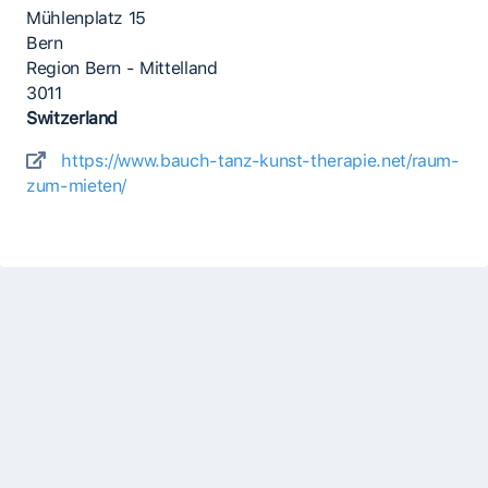
Mühlenplatz 15
Bern
Region Bern - Mittelland
3011
Switzerland
https://www.bauch-tanz-kunst-therapie.net/raum-
zum-mieten/