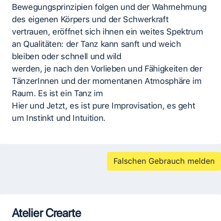
Bewegungsprinzipien folgen und der Wahrnehmung
des eigenen Körpers und der Schwerkraft
vertrauen, eröffnet sich ihnen ein weites Spektrum
an Qualitäten: der Tanz kann sanft und weich
bleiben oder schnell und wild
werden, je nach den Vorlieben und Fähigkeiten der
TänzerInnen und der momentanen Atmosphäre im
Raum. Es ist ein Tanz im
Hier und Jetzt, es ist pure Improvisation, es geht
um Instinkt und Intuition.
Falschen Gebrauch melden
Atelier Crearte