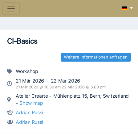
CI-Basics
Weitere Informationen anfragen
Workshop
21 Mär 2026 - 22 Mär 2026
21 Mär 2026 @ 10.30 am 22 Mär 2026 @ 5.00 pm
Atelier Crearte - Mühlenplatz 15, Bern, Switzerland
-
Show map
Adrian Russi
Adrian Russi