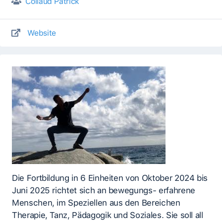
Collaud Patrick
Website
Die Fortbildung in 6 Einheiten von Oktober 2024 bis
Juni 2025 richtet sich an bewegungs- erfahrene
Menschen, im Speziellen aus den Bereichen
Therapie, Tanz, Pädagogik und Soziales. Sie soll all