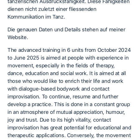
tänzerischen Ausdrucksfähigkeit. Diese Fähigkeiten
dienen nicht zuletzt einer fliessenden
Kommunikation im Tanz.
Die genauen Daten und Details stehen auf meiner
Website.
The advanced training in 6 units from October 2024
to June 2025 is aimed at people with experience in
movement, especially in the fields of therapy,
dance, education and social work. It is aimed at all
those who would like to enrich their life and work
with dialogue-based bodywork and contact
improvisation. To continue, resume and further
develop a practice. This is done in a constant group
in an atmosphere of mutual appreciation, humour,
joy and trust. Due to its high vitality, contact
improvisation has great potential for educational and
therapeutic applications. Conversely, the movement