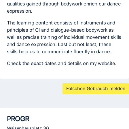
qualities gained through bodywork enrich our dance
expression.
The learning content consists of instruments and
principles of CI and dialogue-based bodywork as
well as precise training of individual movement skills
and dance expression. Last but not least, these
skills help us to communicate fluently in dance.
Check the exact dates and details on my website.
Falschen Gebrauch melden
PROGR
Waisenhausplatz 30