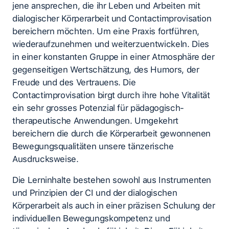
jene ansprechen, die ihr Leben und Arbeiten mit
dialogischer Körperarbeit und Contactimprovisation
bereichern möchten. Um eine Praxis fortführen,
wiederaufzunehmen und weiterzuentwickeln. Dies
in einer konstanten Gruppe in einer Atmosphäre der
gegenseitigen Wertschätzung, des Humors, der
Freude und des Vertrauens. Die
Contactimprovisation birgt durch ihre hohe Vitalität
ein sehr grosses Potenzial für pädagogisch-
therapeutische Anwendungen. Umgekehrt
bereichern die durch die Körperarbeit gewonnenen
Bewegungsqualitäten unsere tänzerische
Ausdrucksweise.
Die Lerninhalte bestehen sowohl aus Instrumenten
und Prinzipien der CI und der dialogischen
Körperarbeit als auch in einer präzisen Schulung der
individuellen Bewegungskompetenz und