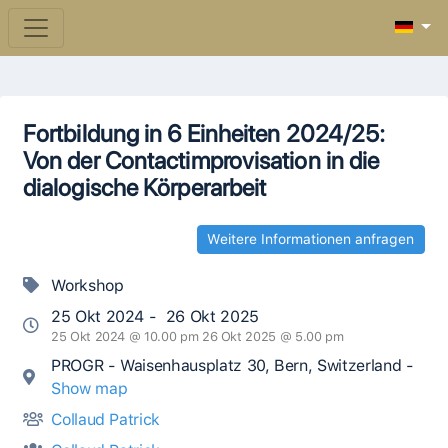
Fortbildung in 6 Einheiten 2024/25:
Von der Contactimprovisation in die
dialogische Körperarbeit
Weitere Informationen anfragen
Workshop
25 Okt 2024 - 26 Okt 2025
25 Okt 2024 @ 10.00 pm 26 Okt 2025 @ 5.00 pm
PROGR - Waisenhausplatz 30, Bern, Switzerland -
Show map
Collaud Patrick