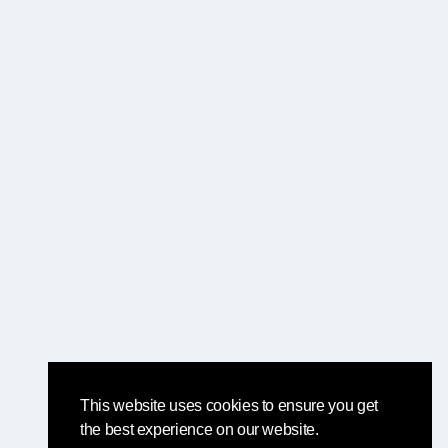
This website uses cookies to ensure you get
the best experience on our website.