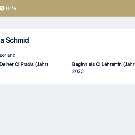
Hilfe
a Schmid
zerland
Deiner CI Praxis (Jahr)
Beginn als CI Lehrer*in (Jahr
2023