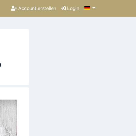
Account erstellen
Login
)