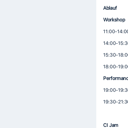
Ablauf
Workshop
11:00-14:0
14:00-15:3
15:30-18:0
18:00-19:0
Performanc
19:00-19:3
19:30-21:3
CI Jam