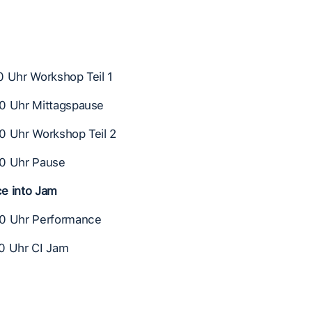
0 Uhr Workshop Teil 1
0 Uhr Mittagspause
0 Uhr Workshop Teil 2
0 Uhr Pause
e into Jam
0 Uhr Performance
0 Uhr CI Jam