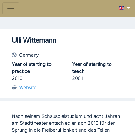
Ulli Wittemann
Germany
Year of starting to
Year of starting to
practice
teach
2010
2001
Website
Nach seinem Schauspielstudium und acht Jahren
am Stadttheater entschied er sich 2010 für den
Sprung in die Freiberuflichkeit und das Teilen