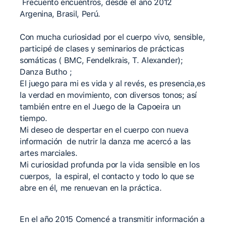
Frecuento encuentros, desde el año 2012
Argenina, Brasil, Perú.
Con mucha curiosidad por el cuerpo vivo, sensible,
participé de clases y seminarios de prácticas
somáticas ( BMC, Fendelkrais, T. Alexander);
Danza Butho ;
El juego para mi es vida y al revés, es presencia,es
la verdad en movimiento, con diversos tonos; así
también entre en el Juego de la Capoeira un
tiempo.
Mi deseo de despertar en el cuerpo con nueva
información de nutrir la danza me acercó a las
artes marciales.
Mi curiosidad profunda por la vida sensible en los
cuerpos, la espiral, el contacto y todo lo que se
abre en él, me renuevan en la práctica.
En el año 2015 Comencé a transmitir información a