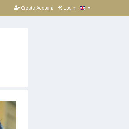
Create Account
Login