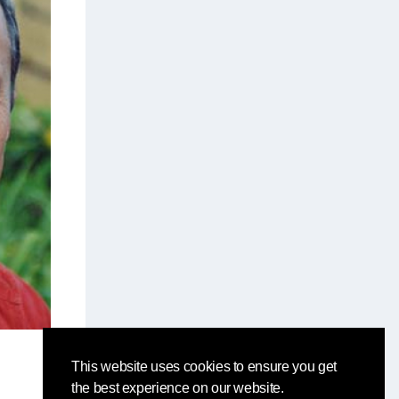
This website uses cookies to ensure you get
the best experience on our website.