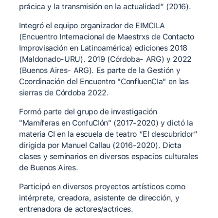
prácica y la transmisión en la actualidad” (2016).
Integró el equipo organizador de EIMCILA
(Encuentro Internacional de Maestrxs de Contacto
Improvisación en Latinoamérica) ediciones 2018
(Maldonado-URU). 2019 (Córdoba- ARG) y 2022
(Buenos Aires- ARG). Es parte de la Gestión y
Coordinación del Encuentro "ConfluenCIa" en las
sierras de Córdoba 2022.
Formó parte del grupo de investigación
"Mamíferas en ConfuCIón" (2017-2020) y dictó la
materia CI en la escuela de teatro “El descubridor”
dirigida por Manuel Callau (2016-2020). Dicta
clases y seminarios en diversos espacios culturales
de Buenos Aires.
Participó en diversos proyectos artísticos como
intérprete, creadora, asistente de dirección, y
entrenadora de actores/actrices.