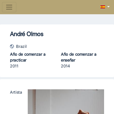
André Olmos
Brazil
Año de comenzar a
Año de comenzar a
practicar
enseñar
2011
2014
Artista