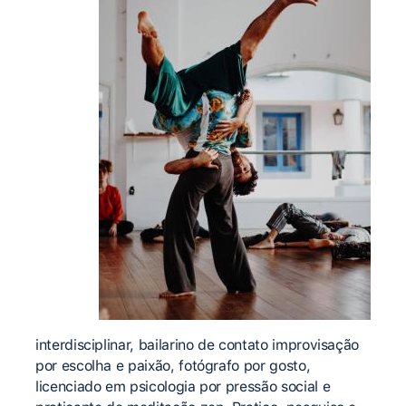
interdisciplinar, bailarino de contato improvisação
por escolha e paixão, fotógrafo por gosto,
licenciado em psicologia por pressão social e