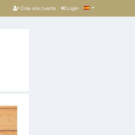
Crea una cuenta
Login