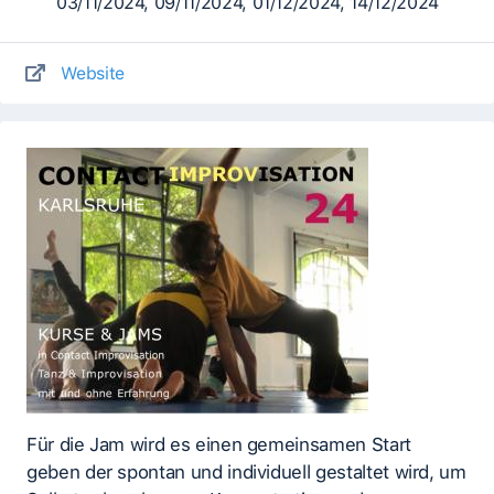
03/11/2024, 09/11/2024, 01/12/2024, 14/12/2024
Website
Für die Jam wird es einen gemeinsamen Start
geben der spontan und individuell gestaltet wird, um