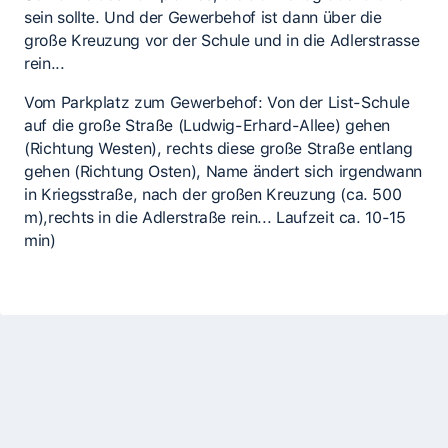
sein sollte. Und der Gewerbehof ist dann über die
große Kreuzung vor der Schule und in die Adlerstrasse
rein...
Vom Parkplatz zum Gewerbehof: Von der List-Schule
auf die große Straße (Ludwig-Erhard-Allee) gehen
(Richtung Westen), rechts diese große Straße entlang
gehen (Richtung Osten), Name ändert sich irgendwann
in Kriegsstraße, nach der großen Kreuzung (ca. 500
m),rechts in die Adlerstraße rein... Laufzeit ca. 10-15
min)