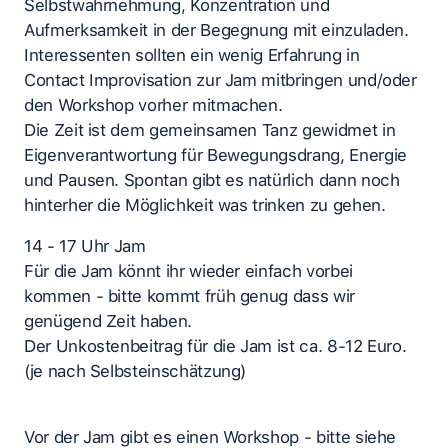
Selbstwahrnehmung, Konzentration und
Aufmerksamkeit in der Begegnung mit einzuladen.
Interessenten sollten ein wenig Erfahrung in
Contact Improvisation zur Jam mitbringen und/oder
den Workshop vorher mitmachen.
Die Zeit ist dem gemeinsamen Tanz gewidmet in
Eigenverantwortung für Bewegungsdrang, Energie
und Pausen. Spontan gibt es natürlich dann noch
hinterher die Möglichkeit was trinken zu gehen.
14 - 17 Uhr Jam
Für die Jam könnt ihr wieder einfach vorbei
kommen - bitte kommt früh genug dass wir
genügend Zeit haben.
Der Unkostenbeitrag für die Jam ist ca. 8-12 Euro.
(je nach Selbsteinschätzung)
Vor der Jam gibt es einen Workshop - bitte siehe