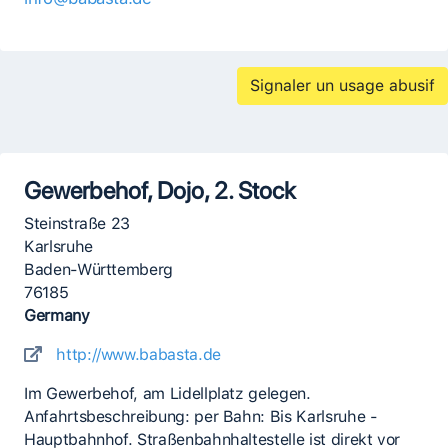
Signaler un usage abusif
Gewerbehof, Dojo, 2. Stock
Steinstraße 23
Karlsruhe
Baden-Württemberg
76185
Germany
http://www.babasta.de
Im Gewerbehof, am Lidellplatz gelegen.
Anfahrtsbeschreibung: per Bahn: Bis Karlsruhe -
Hauptbahnhof. Straßenbahnhaltestelle ist direkt vor