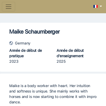
Maike Schaumberger
Germany
Année de début de
Année de début
pratique
d'enseignement
2023
2025
Maike is a body worker with heart. Her intuition
and softness is unique. She mainly works with
horses and is now starting to combine it with impro
dance.