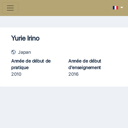
Yurie Irino
Japan
Année de début de
Année de début
pratique
d'enseignement
2010
2016