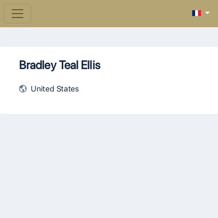
Bradley Teal Ellis
United States