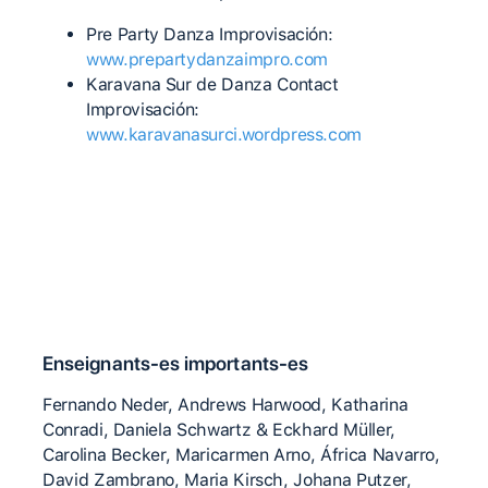
Pre Party Danza Improvisación:
www.prepartydanzaimpro.com
Karavana Sur de Danza Contact
Improvisación:
www.karavanasurci.wordpress.com
Enseignants-es importants-es
Fernando Neder, Andrews Harwood, Katharina
Conradi, Daniela Schwartz & Eckhard Müller,
Carolina Becker, Maricarmen Arno, África Navarro,
David Zambrano, Maria Kirsch, Johana Putzer,