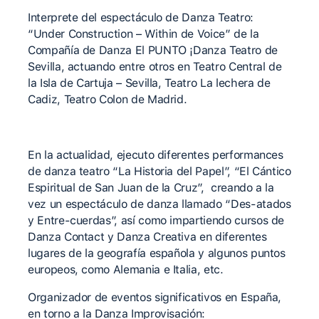
Interprete del espectáculo de Danza Teatro:
“Under Construction – Within de Voice” de la
Compañía de Danza El PUNTO ¡Danza Teatro de
Sevilla, actuando entre otros en Teatro Central de
la Isla de Cartuja – Sevilla, Teatro La lechera de
Cadiz, Teatro Colon de Madrid.
En la actualidad, ejecuto diferentes performances
de danza teatro “La Historia del Papel”, “El Cántico
Espiritual de San Juan de la Cruz”, creando a la
vez un espectáculo de danza llamado “Des-atados
y Entre-cuerdas”, así como impartiendo cursos de
Danza Contact y Danza Creativa en diferentes
lugares de la geografía española y algunos puntos
europeos, como Alemania e Italia, etc.
Organizador de eventos significativos en España,
en torno a la Danza Improvisación: