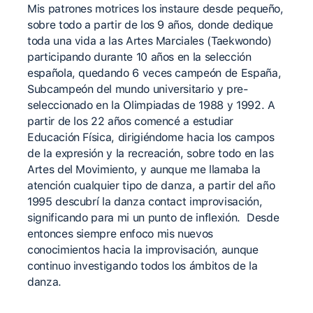
Mis patrones motrices los instaure desde pequeño,
sobre todo a partir de los 9 años, donde dedique
toda una vida a las Artes Marciales (Taekwondo)
participando durante 10 años en la selección
española, quedando 6 veces campeón de España,
Subcampeón del mundo universitario y pre-
seleccionado en la Olimpiadas de 1988 y 1992. A
partir de los 22 años comencé a estudiar
Educación Física, dirigiéndome hacia los campos
de la expresión y la recreación, sobre todo en las
Artes del Movimiento, y aunque me llamaba la
atención cualquier tipo de danza, a partir del año
1995 descubrí la danza contact improvisación,
significando para mi un punto de inflexión. Desde
entonces siempre enfoco mis nuevos
conocimientos hacia la improvisación, aunque
continuo investigando todos los ámbitos de la
danza.