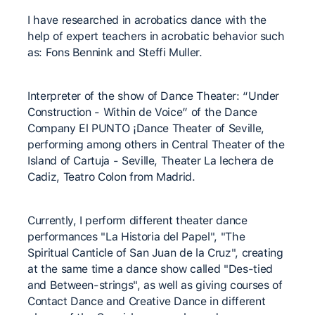
I have researched in acrobatics dance with the
help of expert teachers in acrobatic behavior such
as: Fons Bennink and Steffi Muller.
Interpreter of the show of Dance Theater: “Under
Construction - Within de Voice” of the Dance
Company El PUNTO ¡Dance Theater of Seville,
performing among others in Central Theater of the
Island of Cartuja - Seville, Theater La lechera de
Cadiz, Teatro Colon from Madrid.
Currently, I perform different theater dance
performances "La Historia del Papel", "The
Spiritual Canticle of San Juan de la Cruz", creating
at the same time a dance show called "Des-tied
and Between-strings", as well as giving courses of
Contact Dance and Creative Dance in different