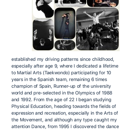
established my driving patterns since childhood,
especially after age 9, where I dedicated a lifetime
to Martial Arts (Taekwondo) participating for 10
years in the Spanish team, remaining 6 times
champion of Spain, Runner-up of the university
world and pre-selected in the Olympics of 1988
and 1992. From the age of 22 I began studying
Physical Education, heading towards the fields of
expression and recreation, especially in the Arts of
the Movement, and although any type caught my
attention Dance, from 1995 I discovered the dance