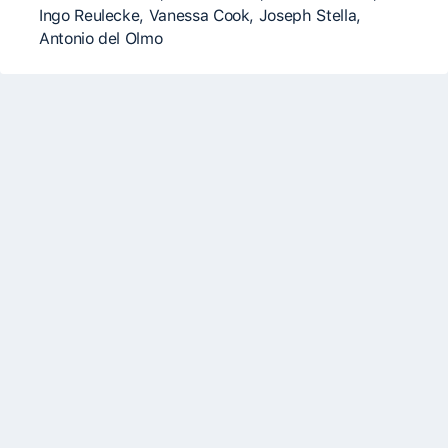
Ingo Reulecke, Vanessa Cook, Joseph Stella,
Antonio del Olmo