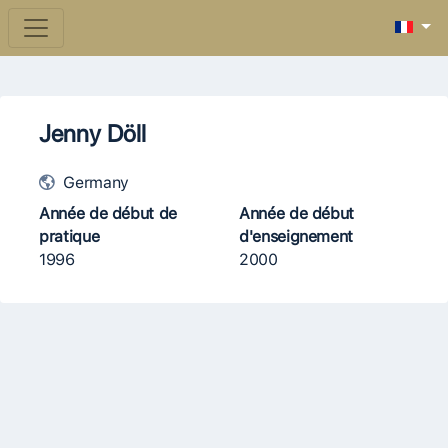
Jenny Döll
Germany
Année de début de
Année de début
pratique
d'enseignement
1996
2000