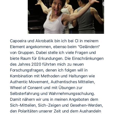
Capoeira und Akrobatik bin ich bei CI in meinem
Element angekommen, ebenso beim "Geländern"
von Gruppen. Dabei stelle ich viele Fragen und
biete Raum für Erkundungen. Die Einschränkungen
des Jahres 2020 führten mich zu neuen
Forschungsfragen, denen ich folgen will in
Kombination mit Methoden und Haltungen wie
Authentic Movement, Authentisches Mitteilen,
Wheel of Consent und mit Übungen zur
Selbsterfahrung und Wahrnehmungsschulung.
Damit nähern wir uns in meinen Angeboten dem
Sich-Mitteilen, Sich-Zeigen und Gesehen-Werden,
den Polaritäten unserer Zeit und dem Aushandeln