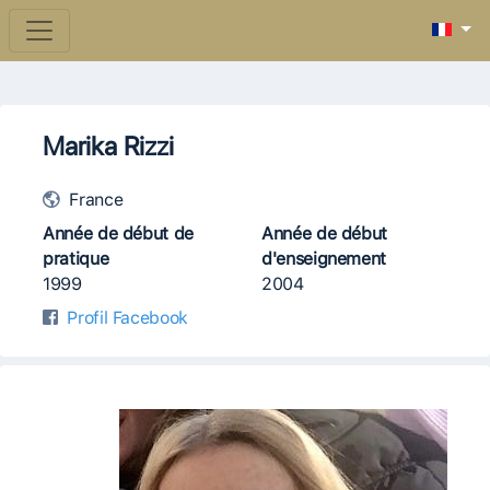
Marika Rizzi
France
Année de début de
Année de début
pratique
d'enseignement
1999
2004
Profil Facebook