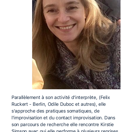
Parallèlement à son activité d'interprète, (Felix
Ruckert - Berlin, Odile Duboc et autres), elle
s'approche des pratiques somatiques, de
l'improvisation et du contact improvisation. Dans
son parcours de recherche elle rencontre Kirstie
Simson avec qui elle performe à plusieurs reprises,