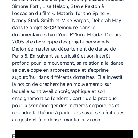
Simone Forti, Lisa Nelson, Steve Paxton à
l'occasion du film « Material for the Spine »,
Nancy Stark Smith et Mike Vargas, Deborah Hay
dans le projet SPCP témoigné dans le
documentaire «Turn Your F*^king Head». Depuis
2005 elle développe des projets personnels.
Diplômée master au département de danse de
Paris 8. En suivant sa curiosité et son intérêt
profond pour le mouvement, sa relation à la danse
se développe en arborescence et s’exprime
aujourd’hui dans différents domaines. Elle investit
la notion de «recherche en mouvement» sur
laquelle son travail chorégraphique et son
enseignement se fondent : partir de la pratique
pour laisser émerger des matières corporelles et
rejoindre la théorie à partir des savoirs spécifiques
au geste et à la danse. marika-rizzi.com
Enseignants-es importants-es