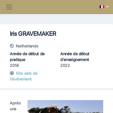
Iris GRAVEMAKER
Netherlands
Année de début de
Année de début
pratique
d'enseignement
2016
2022
Site web de
l'événement
Après
une