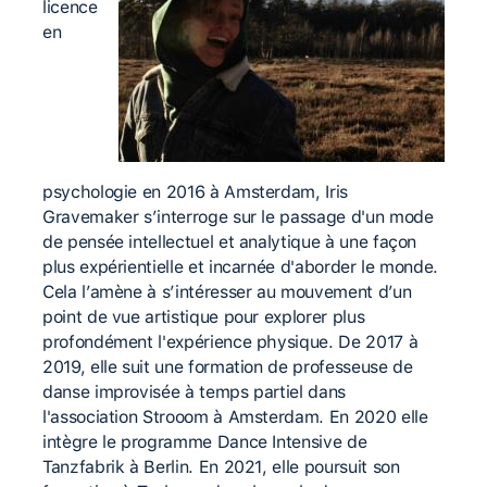
licence
en
psychologie en 2016 à Amsterdam, Iris
Gravemaker s’interroge sur le passage d'un mode
de pensée intellectuel et analytique à une façon
plus expérientielle et incarnée d'aborder le monde.
Cela l’amène à s’intéresser au mouvement d’un
point de vue artistique pour explorer plus
profondément l'expérience physique. De 2017 à
2019, elle suit une formation de professeuse de
danse improvisée à temps partiel dans
l'association Strooom à Amsterdam. En 2020 elle
intègre le programme Dance Intensive de
Tanzfabrik à Berlin. En 2021, elle poursuit son