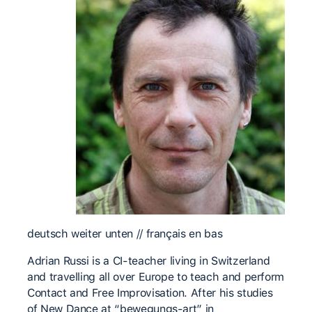
deutsch weiter unten // français en bas
Adrian Russi is a CI-teacher living in Switzerland
and travelling all over Europe to teach and perform
Contact and Free Improvisation. After his studies
of New Dance at “bewegungs-art” in