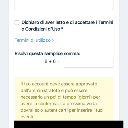
Dichiaro di aver letto e di accettare i Termini
e Condizioni d’Uso *
Termini di utilizzo >
Risolvi questa semplice somma:
8 + 6 =
Il tuo account deve essere approvato
dall'amministratote e può essere
necessario un po' di tempo (giorni) per
avere la conferma. La prossima volta
dovrai solo autenticarti per inserire i tuoi
eventi.