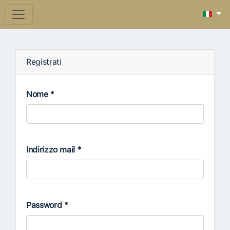
Registrati
Nome *
Indirizzo mail *
Password *