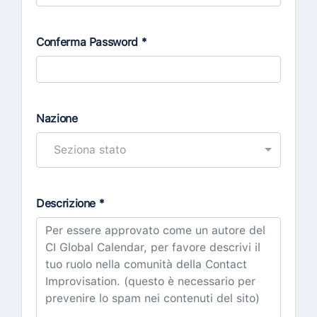
Conferma Password *
Nazione
Seziona stato
Descrizione *