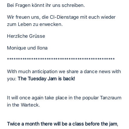
Bei Fragen könnt ihr uns schreiben.
Wir freuen uns, die CI-Dienstage mit euch wieder
zum Leben zu erwecken.
Herzliche Grüsse
Monique und Ilona
*************************************************
With much anticipation we share a dance news with
you:
The Tuesday Jam is back!
It will once again take place in the popular Tanzraum
in the Warteck.
Twice a month there will be a class before the jam
,