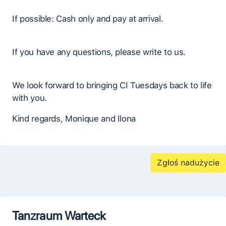
If possible: Cash only and pay at arrival.
If you have any questions, please write to us.
We look forward to bringing CI Tuesdays back to life
with you.
Kind regards, Monique and Ilona
Zgłoś nadużycie
Tanzraum Warteck