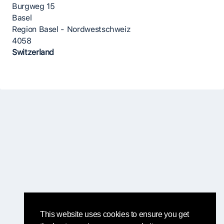
Burgweg 15
Basel
Region Basel - Nordwestschweiz
4058
Switzerland
This website uses cookies to ensure you get