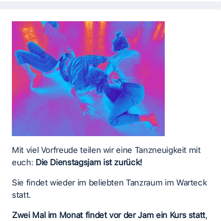
Mit viel Vorfreude teilen wir eine Tanzneuigkeit mit
euch:
Die Dienstagsjam ist zurück!
Sie findet wieder im beliebten Tanzraum im Warteck
statt.
Zwei Mal im Monat findet vor der Jam ein Kurs statt
,