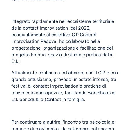
Integrato rapidamente nell'ecosistema territoriale
della contact improvisation, dal 2023,
congiuntamente al collettivo CIP Contact
Improvisation Padova, ho collaborato nella
progettazione, organizzazione e facilitazione del
progetto Embrio, spazio di studio e pratica della
C.I..
Attualmente continuo a collaborare con il CIP e con
grande entusiasmo, prevedo un'estate intensa, tra
festival di contact improvisation e pratiche di
movimento consapevole, facilitando workshops di
C.I. per adulti e Contact in famiglia.
Per continuare a nutrire l’incontro tra psicologia e
pratiche di movimento, da settembre collaboreró