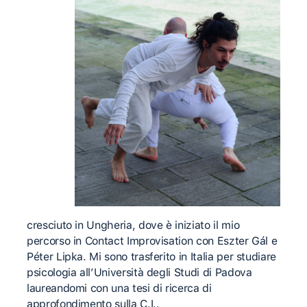
cresciuto in Ungheria, dove è iniziato il mio
percorso in Contact Improvisation con Eszter Gál e
Péter Lipka. Mi sono trasferito in Italia per studiare
psicologia all’Università degli Studi di Padova
laureandomi con una tesi di ricerca di
approfondimento sulla C.I..