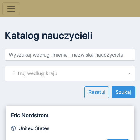
Katalog nauczycieli
Filtruj według kraju
Resetuj
Eric Nordstrom
United States