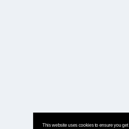
This website uses cookies to ensure you get