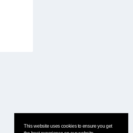
This website uses cookies to ensure you get