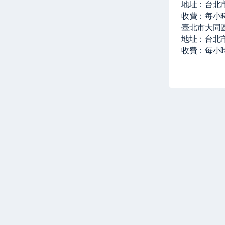
地址：台北
收費：每小
臺北市大同區
地址：台北市
收費：每小