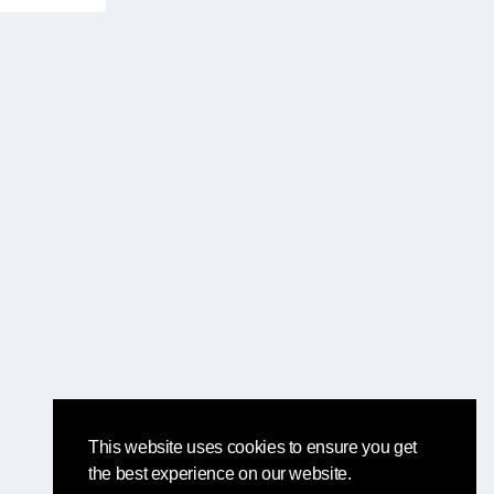
This website uses cookies to ensure you get
the best experience on our website.