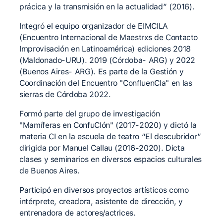
prácica y la transmisión en la actualidad” (2016).
Integró el equipo organizador de EIMCILA
(Encuentro Internacional de Maestrxs de Contacto
Improvisación en Latinoamérica) ediciones 2018
(Maldonado-URU). 2019 (Córdoba- ARG) y 2022
(Buenos Aires- ARG). Es parte de la Gestión y
Coordinación del Encuentro "ConfluenCIa" en las
sierras de Córdoba 2022.
Formó parte del grupo de investigación
"Mamíferas en ConfuCIón" (2017-2020) y dictó la
materia CI en la escuela de teatro “El descubridor”
dirigida por Manuel Callau (2016-2020). Dicta
clases y seminarios en diversos espacios culturales
de Buenos Aires.
Participó en diversos proyectos artísticos como
intérprete, creadora, asistente de dirección, y
entrenadora de actores/actrices.