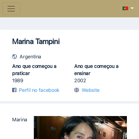
Marina Tampini
Argentina
Ano que começou a
Ano que começou a
praticar
ensinar
1989
2002
Perfil no facebook
Website
Marina