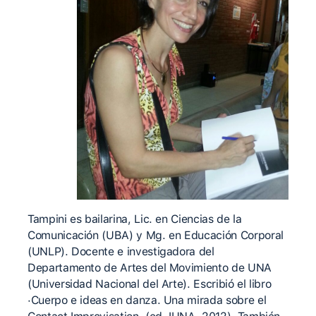
Tampini es bailarina, Lic. en Ciencias de la
Comunicación (UBA) y Mg. en Educación Corporal
(UNLP). Docente e investigadora del
Departamento de Artes del Movimiento de UNA
(Universidad Nacional del Arte). Escribió el libro
·Cuerpo e ideas en danza. Una mirada sobre el