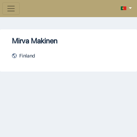
Mirva Makinen
Finland