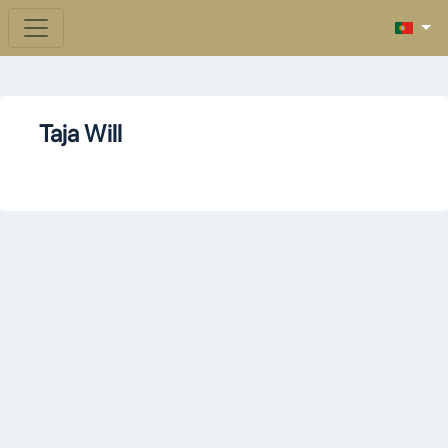
Taja Will