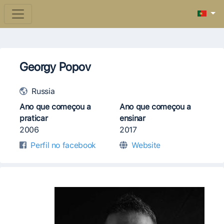
Georgy Popov
Russia
Ano que começou a
Ano que começou a
praticar
ensinar
2006
2017
Perfil no facebook
Website