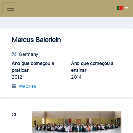
Marcus Baierlein
Germany
Ano que começou a
Ano que começou a
praticar
ensinar
2012
2014
Website
CI