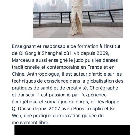
Enseignant et responsable de formation à l'institut
de Qi Gong à Shanghai où il vit depuis 2009,
Marceau a aussi enseigné le judo puis les danses
traditionnelle et contemporaine en France et en
Chine. Anthropologue, il est auteur d'article sur les
techniques de conscience dans la globalisation des
pratiques de santé et de créativité. Chorégraphe
et danseur, il est passionné par l'expérience
énergétique et somatique du corps, et développe
Qi Danse depuis 2007 avec Boris Trouplin et Ke
Wen, une pratique d'exploration guidée du
mouvement libre.