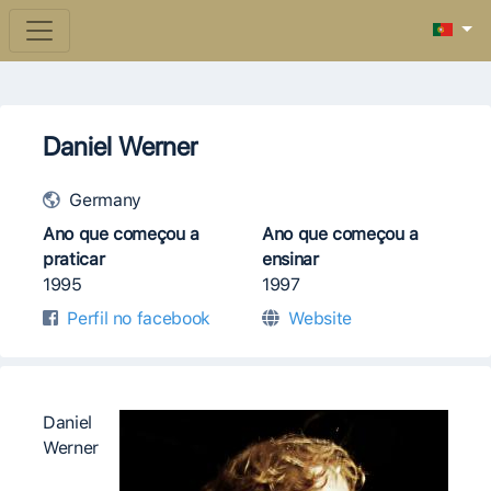
Daniel Werner
Germany
Ano que começou a
Ano que começou a
praticar
ensinar
1995
1997
Perfil no facebook
Website
Daniel
Werner