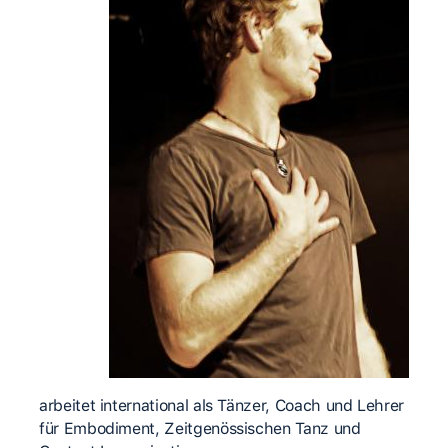
arbeitet international als Tänzer, Coach und Lehrer
für Embodiment, Zeitgenössischen Tanz und