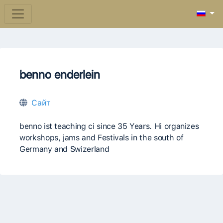
benno enderlein
Сайт
benno ist teaching ci since 35 Years. Hi organizes
workshops, jams and Festivals in the south of
Germany and Swizerland