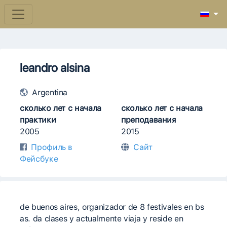
leandro alsina
Argentina
сколько лет с начала
сколько лет с начала
практики
преподавания
2005
2015
Профиль в
Сайт
Фейсбуке
de buenos aires, organizador de 8 festivales en bs
as. da clases y actualmente viaja y reside en