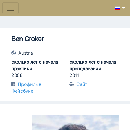
Ben Croker
Austria
сколько лет с начала
сколько лет с начала
практики
преподавания
2008
2011
Профиль в
Сайт
Фейсбуке