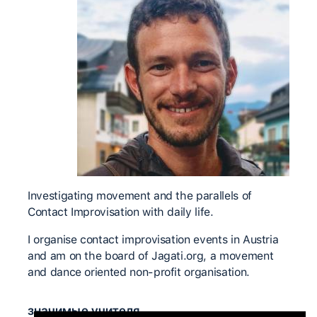
Investigating movement and the parallels of
Contact Improvisation with daily life.
I organise contact improvisation events in Austria
and am on the board of Jagati.org, a movement
and dance oriented non-profit organisation.
значимые учителя