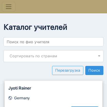
Каталог учителей
Сортировать по странам
Перезагрузка
Jyoti Rainer
Germany