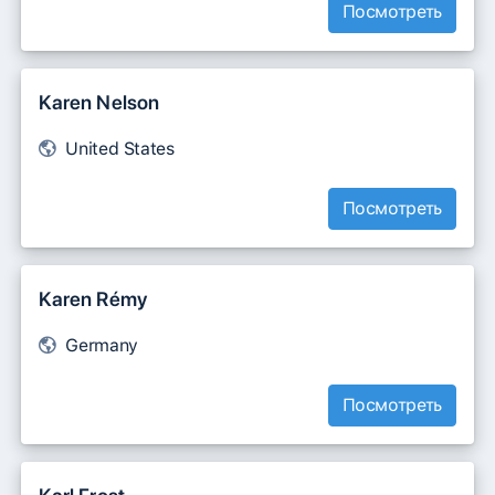
Посмотреть
Karen Nelson
United States
Посмотреть
Karen Rémy
Germany
Посмотреть