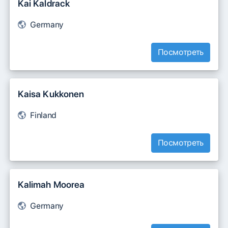
Kai Kaldrack
Germany
Посмотреть
Kaisa Kukkonen
Finland
Посмотреть
Kalimah Moorea
Germany