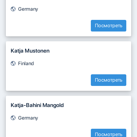
Germany
Посмотреть
Katja Mustonen
Finland
Посмотреть
Katja-Bahini Mangold
Germany
Посмотреть