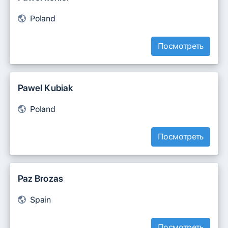
Poland
Посмотреть
Pawel Kubiak
Poland
Посмотреть
Paz Brozas
Spain
Посмотреть