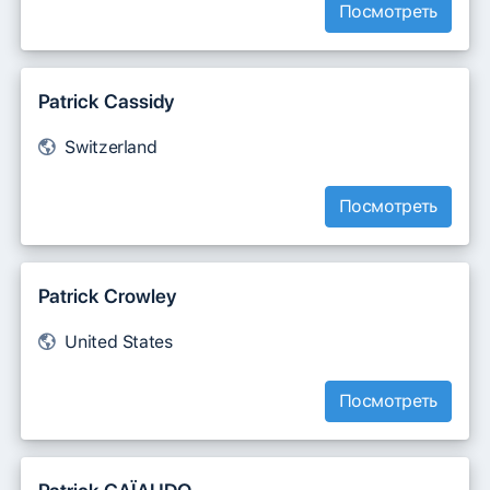
Посмотреть
Patrick Cassidy
Switzerland
Посмотреть
Patrick Crowley
United States
Посмотреть