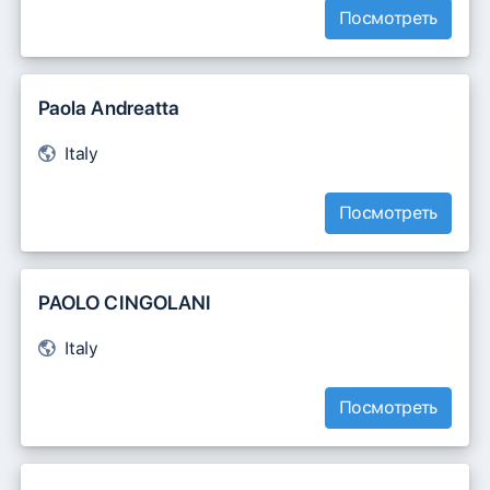
Посмотреть
Paola Andreatta
Italy
Посмотреть
PAOLO CINGOLANI
Italy
Посмотреть