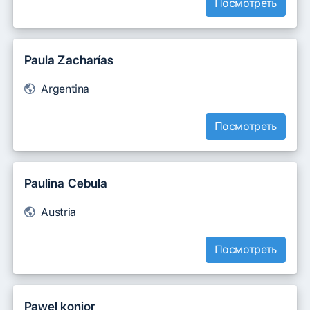
Посмотреть
Paula Zacharías
Argentina
Посмотреть
Paulina Cebula
Austria
Посмотреть
Pawel konior