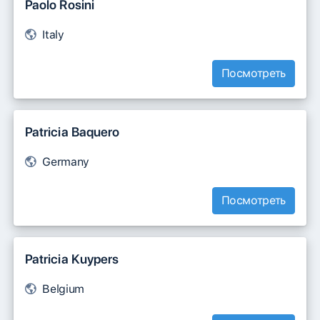
Paolo Rosini
Italy
Посмотреть
Patricia Baquero
Germany
Посмотреть
Patricia Kuypers
Belgium