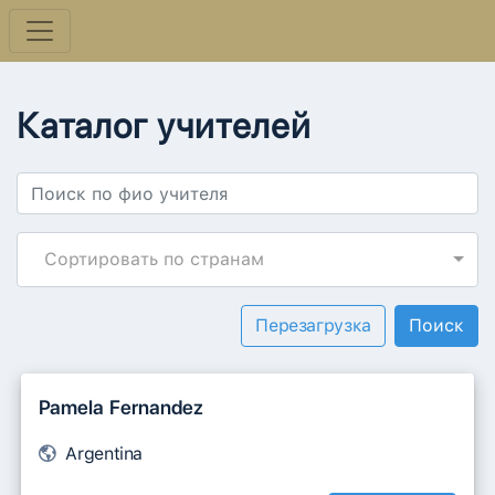
Каталог учителей
Сортировать по странам
Перезагрузка
Pamela Fernandez
Argentina