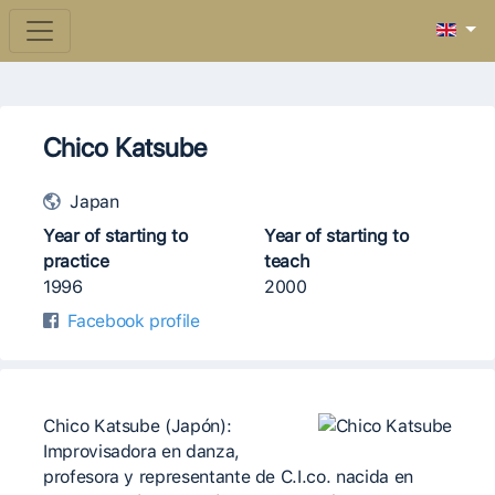
Chico Katsube
Japan
Year of starting to
Year of starting to
practice
teach
1996
2000
Facebook profile
Chico Katsube (Japón):
Improvisadora en danza,
profesora y representante de C.I.co. nacida en