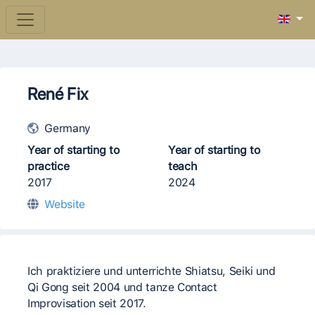
René Fix
Germany
Year of starting to
Year of starting to
practice
teach
2017
2024
Website
Ich praktiziere und unterrichte Shiatsu, Seiki und
Qi Gong seit 2004 und tanze Contact
Improvisation seit 2017.