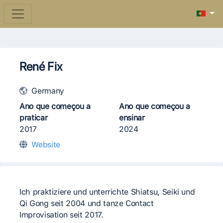
René Fix
Germany
Ano que começou a
Ano que começou a
praticar
ensinar
2017
2024
Website
Ich praktiziere und unterrichte Shiatsu, Seiki und
Qi Gong seit 2004 und tanze Contact
Improvisation seit 2017.